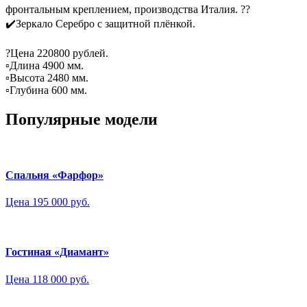
фронтальным креплением, производства Италия. ??
✔️Зеркало Серебро с защитной плёнкой.
⠀
?Цена 220800 рублей.
▫️Длина 4900 мм.
▫️Высота 2480 мм.
▫️Глубина 600 мм.
Популярные модели
Спальня «Фарфор»
Цена 195 000 руб.
Гостиная «Диамант»
Цена 118 000 руб.