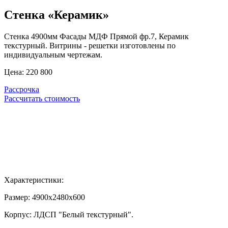
Стенка «Керамик»
Стенка 4900мм Фасады МДФ Прямой фр.7, Керамик
текстурный. Витрины - решетки изготовлены по
индивидуальным чертежам.
Цена:
220 800
Рассрочка
Рассчитать стоимость
Характеристики:
Размер:
4900х2480х600
Корпус:
ЛДСП "Белый текстурный".