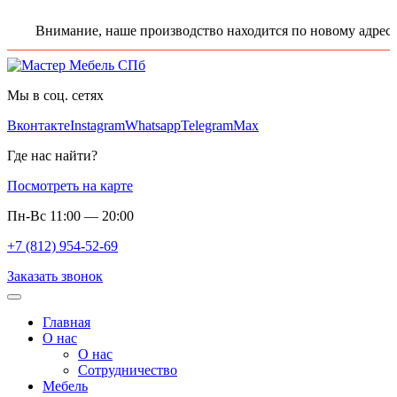
Внимание, наше производство находится по новому адресу: Л
Мы в соц. сетях
Вконтакте
Instagram
Whatsapp
Telegram
Max
Где нас найти?
Посмотреть на карте
Пн-Вс 11:00 — 20:00
+7 (812) 954-52-69
Заказать звонок
Главная
О нас
О нас
Сотрудничество
Мебель