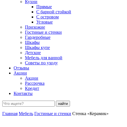
Кухни
Прямые
С барной стойкой
С островом
Угловые
Прихожие
Гостиные и стенки
Гардеробные
Шкафы
Шкафы купе
Детские
Мебель для ванной
Советы по уходу
Отзывы
Акции
Акции
Рассрочка
Кредит
Контакты
Поиск:
Главная
Мебель
Гостиные и стенки
Стенка «Керамик»