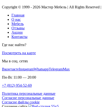
Copyright © 1999 - 2026 Мастер Мебель | All Rights Reserved |
Главная
О нас
Мебель
Отзывы
Акции
Контакты
Где нас найти?
Посмотреть на карте
Мы в соц. сетях
Вконтакте
Instagram
Whatsapp
Telegram
Max
Пн-Вс 11:00 — 20:00
+7 (812) 954-52-69
Политика персональные данные
Согласие персональные данные
Согласие файлы cookie
Создание сайта