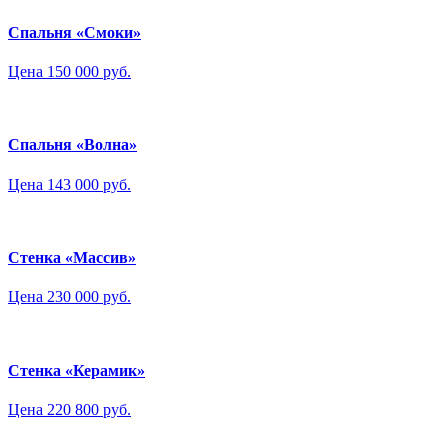
Спальня «Смоки»
Цена 150 000 руб.
Спальня «Волна»
Цена 143 000 руб.
Стенка «Массив»
Цена 230 000 руб.
Стенка «Керамик»
Цена 220 800 руб.