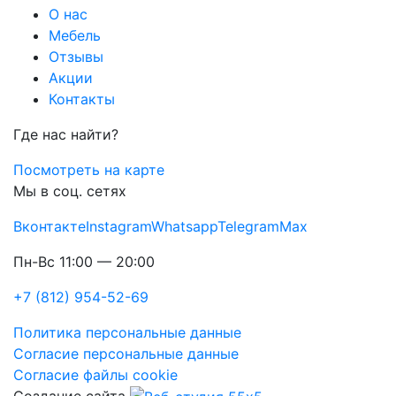
О нас
Мебель
Отзывы
Акции
Контакты
Где нас найти?
Посмотреть на карте
Мы в соц. сетях
Вконтакте
Instagram
Whatsapp
Telegram
Max
Пн-Вс 11:00 — 20:00
+7 (812) 954-52-69
Политика персональные данные
Согласие персональные данные
Согласие файлы cookie
Создание сайта