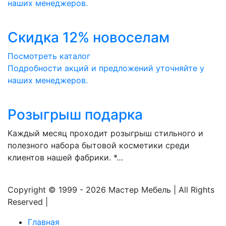
наших менеджеров.
Скидка 12% новоселам
Посмотреть каталог
Подробности акций и предложений уточняйте у
наших менеджеров.
Розыгрыш подарка
Каждый месяц проходит розыгрыш стильного и
полезного набора бытовой косметики среди
клиентов нашей фабрики. *…
Copyright © 1999 - 2026 Мастер Мебель | All Rights
Reserved |
Главная