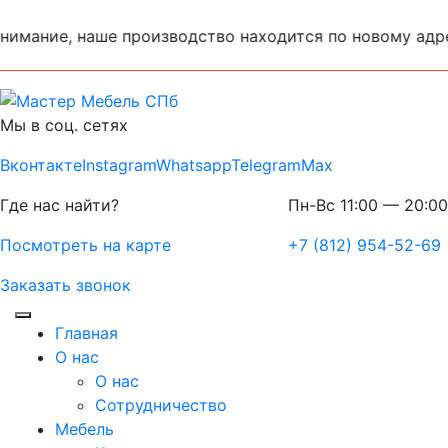
нимание, наше производство находится по новому адресу
Мы в соц. сетях
Вконтакте
Instagram
Whatsapp
Telegram
Max
Где нас найти?
Пн-Вс 11:00 — 20:00
Посмотреть на карте
+7 (812) 954-52-69
Заказать звонок
Главная
О нас
О нас
Сотрудничество
Мебель