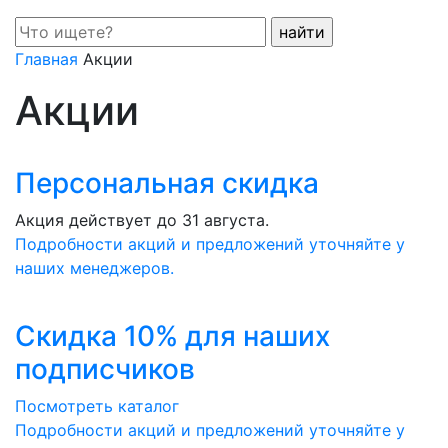
Поиск:
Главная
Акции
Акции
Персональная скидка
Акция действует до 31 августа.
Подробности акций и предложений уточняйте у
наших менеджеров.
Скидка 10% для наших
подписчиков
Посмотреть каталог
Подробности акций и предложений уточняйте у