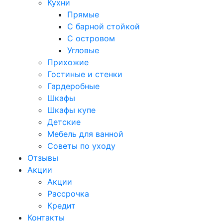
Кухни
Прямые
С барной стойкой
С островом
Угловые
Прихожие
Гостиные и стенки
Гардеробные
Шкафы
Шкафы купе
Детские
Мебель для ванной
Советы по уходу
Отзывы
Акции
Акции
Рассрочка
Кредит
Контакты