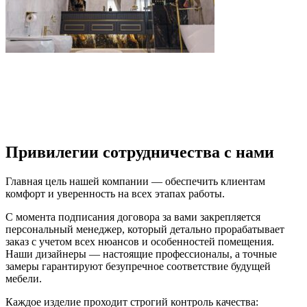
Привилегии сотрудничества с нами
Главная цель нашей компании — обеспечить клиентам
комфорт и уверенность на всех этапах работы.
С момента подписания договора за вами закрепляется
персональный менеджер, который детально прорабатывает
заказ с учетом всех нюансов и особенностей помещения.
Наши дизайнеры — настоящие профессионалы, а точные
замеры гарантируют безупречное соответствие будущей
мебели.
Каждое изделие проходит строгий контроль качества: