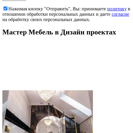
Нажимая кнопку "Отправить", Вы: принимаете
политику
в
отношении обработки персональных данных и даете
согласие
на обработку своих персональных данных.
Мастер Мебель в Дизайн проектах