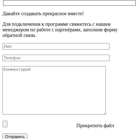
Давайте создавать
прекрасное
вместе!
Для подключения к программе свяжитесь с нашим
менеджером по работе с партнёрами, заполнив форму
обратной связи.
Прикрепить файл