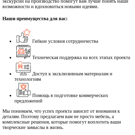
экскурсии на производство помогут вам лучше понять наши
возможности и вдохновиться новыми идеями.
Наши преимущества для вас:
Гибкие условия сотрудничества
Техническая поддержка на всех этапах проекта
Доступ к эксклюзивным материалам и
технологиям
Помощь в подготовке коммерческих
предложений
Мы понимаем, что успех проекта зависит от внимания к
деталям. Поэтому предлагаем вам не просто мебель, а
комплексные решения, которые помогут воплотить ваши
творческие замыслы в жизнь.