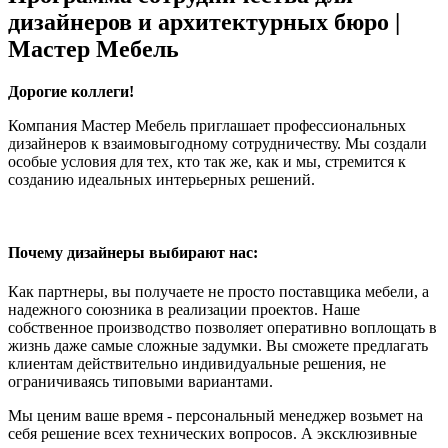
дизайнеров и архитектурных бюро |
Мастер Mебель
Дорогие коллеги!
Компания Мастер Мебель приглашает профессиональных
дизайнеров к взаимовыгодному сотрудничеству. Мы создали
особые условия для тех, кто так же, как и мы, стремится к
созданию идеальных интерьерных решений.
Почему дизайнеры выбирают нас:
Как партнеры, вы получаете не просто поставщика мебели, а
надежного союзника в реализации проектов. Наше
собственное производство позволяет оперативно воплощать в
жизнь даже самые сложные задумки. Вы сможете предлагать
клиентам действительно индивидуальные решения, не
ограничиваясь типовыми вариантами.
Мы ценим ваше время - персональный менеджер возьмет на
себя решение всех технических вопросов. А эксклюзивные