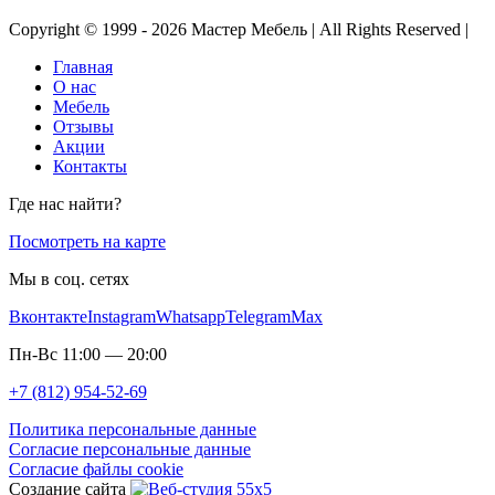
Copyright © 1999 - 2026 Мастер Мебель | All Rights Reserved |
Главная
О нас
Мебель
Отзывы
Акции
Контакты
Где нас найти?
Посмотреть на карте
Мы в соц. сетях
Вконтакте
Instagram
Whatsapp
Telegram
Max
Пн-Вс 11:00 — 20:00
+7 (812) 954-52-69
Политика персональные данные
Согласие персональные данные
Согласие файлы cookie
Создание сайта