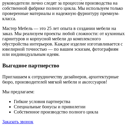
руководители лично следят за процессом производства на
собственной фабрике полного цикла. Мы используем только
проверенные материалы и надежную фурнитуру премиум-
класса.
Мастер Мебель — это 25 лет опыта в создании мебели на
заказ. Мы реализуем проекты любой сложности: от кухонных
гарнитуров и корпусной мебели до комплексного
обустройства интерьеров. Каждое изделие изготавливается с
ювелирной точностью — по вашим эскизам, фотографиям
или индивидуальным идеям.
Выгодное партнерство
Приглашаем к сотрудничеству дизайнеров, архитектурные
бюро, производителей мягкой мебели и аксессуаров!
Мы предлагаем:
Гибкие условия партнерства
Специальные бонусы и привилегии
Собственное производство полного цикла
Заказать звонок