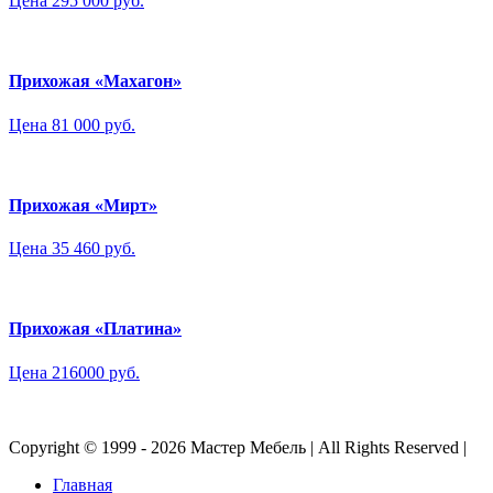
Цена 295 000 руб.
Прихожая «Махагон»
Цена 81 000 руб.
Прихожая «Мирт»
Цена 35 460 руб.
Прихожая «Платина»
Цена 216000 руб.
Copyright © 1999 - 2026 Мастер Мебель | All Rights Reserved |
Главная