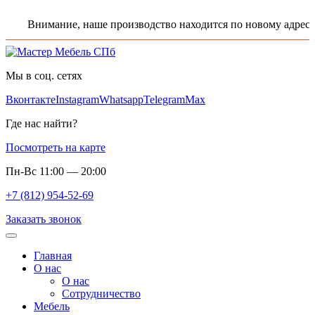
Внимание, наше производство находится по новому адресу: 
Мы в соц. сетях
Вконтакте
Instagram
Whatsapp
Telegram
Max
Где нас найти?
Посмотреть на карте
Пн-Вс 11:00 — 20:00
+7 (812) 954-52-69
Заказать звонок
Главная
О нас
О нас
Сотрудничество
Мебель